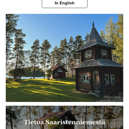
In English